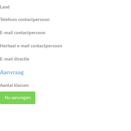
Land
Telefoon contactpersoon
E-mail contactpersoon
Herhaal e-mail contactpersoon
E-mail directie
Aanvraag
Aantal klassen