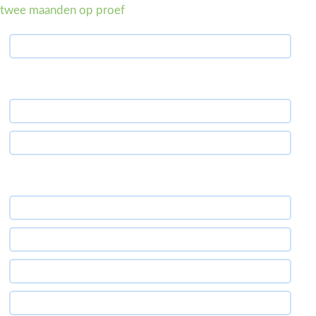
d twee maanden op proef